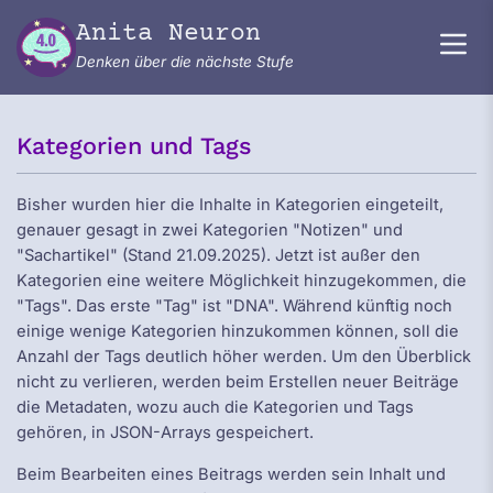
Zum Inhalt springen
Anita Neuron
Denken über die nächste Stufe
Kategorien und Tags
Bisher wurden hier die Inhalte in Kategorien eingeteilt,
genauer gesagt in zwei Kategorien "Notizen" und
"Sachartikel" (Stand 21.09.2025). Jetzt ist außer den
Kategorien eine weitere Möglichkeit hinzugekommen, die
"Tags". Das erste "Tag" ist "DNA". Während künftig noch
einige wenige Kategorien hinzukommen können, soll die
Anzahl der Tags deutlich höher werden. Um den Überblick
nicht zu verlieren, werden beim Erstellen neuer Beiträge
die Metadaten, wozu auch die Kategorien und Tags
gehören, in JSON-Arrays gespeichert.
Beim Bearbeiten eines Beitrags werden sein Inhalt und