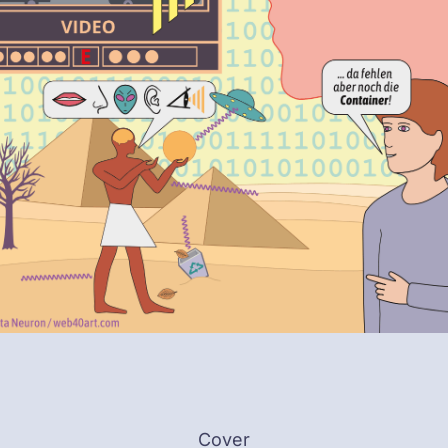
Cover