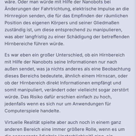
wäre. Oder man würde mit Hilfe der Nanobots bei
Änderungen der Fahrtrichtung, elektrische Impulse an die
Hirnregion senden, die für das Empfinden der räumlichen
Position des eigenen Körpers und seiner Gliedmaßen
zuständig ist, um diese entsprechend zu manipulieren,
was aber langfristig zu einer Schädigung der betreffenden
Hirnbereiche führen würde.
Es war eben ein großer Unterschied, ob ein Hirnbereich
mit Hilfe der Nanobots seine Informationen nur nach
außen sendet, was ja nichts anderes als eine Beobachtung
dieses Bereichs bedeutete, ähnlich einem Hirnscan, oder
ob der Hirnbereich direkt Informationen empfängt und
somit manipuliert, verändert oder vielleicht sogar zerstört
würde. Das Risiko dafür erschien einfach zu hoch,
jedenfalls wenn es sich nur um Anwendungen für
Computerspiele handelte.
Virtuelle Realität spielte aber auch noch in einem ganz
anderen Bereich eine immer größere Rolle, wenn es um