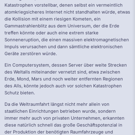
Katastrophen vorstellbar, denen selbst ein vermeintlich
atomkriegsicheres Internet nicht standhalten würde, etwas
die Kollision mit einem riesigen Kometen, ein
Gammastrahlenblitz aus dem Universum, der die Erde
treffen könnte oder auch eine extrem starke
Sonneneruption, die einen massiven elektromagnetischen
Impuls verursachen und dann sämtliche elektronischen
Geräte zerstören würde.
Ein Computersystem, dessen Server über weite Strecken
des Weltalls miteinander vernetzt sind, etwa zwischen
Erde, Mond, Mars und noch weiter entfernten Regionen
des Alls, könnte jedoch auch vor solchen Katastrophen
Schutz bieten.
Da die Weltraumfahrt längst nicht mehr allein von
staatlichen Einrichtungen betrieben wurde, sondern
immer mehr auch von privaten Unternehmen, erkannten
diese natürlich schnell das große Geschäftspotenzial in
der Produktion der benötigten Raumfahrzeuge und