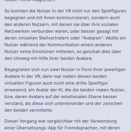
So konnten die Nutzer in der VR nicht nur den Spielfiguren
begegnen und mit ihnen kommunizieren, sondern auch
den anderen Nutzern, mit denen sie über ihre sozialen
Netzwerken verbunden waren, oder besser gesagt mit
deren virtuellen Stellvertretern oder "Avataren". Wollte ein
Nutzer während der Kommunikation einem anderen
Nutzer seine Emotionen mitteilen, so geschah dies über
den Umweg mit Hilfe ihrer beiden Avatare.
Begegneten sich nun zwei Nutzer in Form ihrer jeweiligen
Avatare in der VR, dann war neben diesen beiden
virtuellen Figuren auch noch eine dritte Spielfigur
anwesend, ein Avatar der KI, die die beiden realen Nutzer,
bzw. deren Avatare auf der emotionalen Ebene besser
verstand, als diese sich untereinander und der zwischen
den beiden vermittelte.
Dieser Vorgang war vergleichbar mit der Verwendung
einer Übersetzungs-App für Fremdsprachen, mit deren