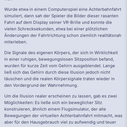
Wurde etwa in einem Computerspiel eine Achterbahnfahrt
simuliert, dann sah der Spieler die Bilder dieser rasanten
Fahrt auf dem Display seiner VR-Brille und konnte die
vielen Schrecksekunden, etwa bei einer plötzlichen
Änderungen der Fahrtrichtung schon ziemlich realitätsnah
miterleben.
Die Signale des eigenen Körpers, der sich in Wirklichkeit
in einer ruhigen, bewegungslosen Sitzposition befand,
wurden für kurze Zeit vom Gehirn ausgeblendet. Lange
ließ sich das Gehirn durch diese Illusion jedoch nicht
täuschen und die realen Körpersignale traten wieder in
den Vordergrund der Wahrnehmung.
Um die Illusion realer erscheinen zu lassen, gab es zwei
Möglichkeiten: Es ließe sich ein beweglicher Sitz
konstruieren, ähnlich einem Flugsimulator, der alle
Bewegungen der virtuellen Achterbahnfahrt mitmacht, was
aber für den Hausgebrauch viel zu aufwendig und teuer