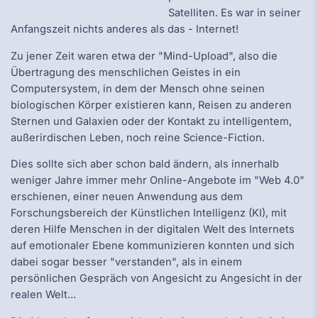
Satelliten. Es war in seiner
Anfangszeit nichts anderes als das - Internet!
Zu jener Zeit waren etwa der "Mind-Upload", also die
Übertragung des menschlichen Geistes in ein
Computersystem, in dem der Mensch ohne seinen
biologischen Körper existieren kann, Reisen zu anderen
Sternen und Galaxien oder der Kontakt zu intelligentem,
außerirdischen Leben, noch reine Science-Fiction.
Dies sollte sich aber schon bald ändern, als innerhalb
weniger Jahre immer mehr Online-Angebote im "Web 4.0"
erschienen, einer neuen Anwendung aus dem
Forschungsbereich der Künstlichen Intelligenz (KI), mit
deren Hilfe Menschen in der digitalen Welt des Internets
auf emotionaler Ebene kommunizieren konnten und sich
dabei sogar besser "verstanden", als in einem
persönlichen Gespräch von Angesicht zu Angesicht in der
realen Welt...