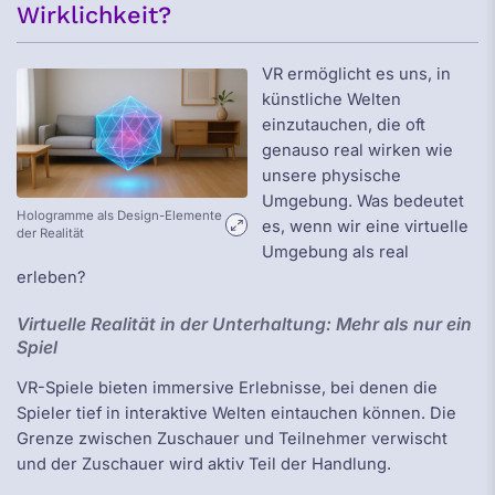
Wirklichkeit?
VR ermöglicht es uns, in
künstliche Welten
einzutauchen, die oft
genauso real wirken wie
unsere physische
Umgebung. Was bedeutet
Hologramme als Design-Elemente
es, wenn wir eine virtuelle
der Realität
Umgebung als real
erleben?
Virtuelle Realität in der Unterhaltung: Mehr als nur ein
Spiel
VR-Spiele bieten immersive Erlebnisse, bei denen die
Spieler tief in interaktive Welten eintauchen können. Die
Grenze zwischen Zuschauer und Teilnehmer verwischt
und der Zuschauer wird aktiv Teil der Handlung.