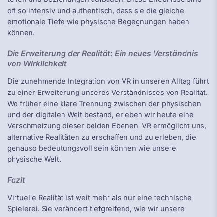
oft so intensiv und authentisch, dass sie die gleiche
emotionale Tiefe wie physische Begegnungen haben
können.
Die Erweiterung der Realität: Ein neues Verständnis
von Wirklichkeit
Die zunehmende Integration von VR in unseren Alltag führt
zu einer Erweiterung unseres Verständnisses von Realität.
Wo früher eine klare Trennung zwischen der physischen
und der digitalen Welt bestand, erleben wir heute eine
Verschmelzung dieser beiden Ebenen. VR ermöglicht uns,
alternative Realitäten zu erschaffen und zu erleben, die
genauso bedeutungsvoll sein können wie unsere
physische Welt.
Fazit
Virtuelle Realität ist weit mehr als nur eine technische
Spielerei. Sie verändert tiefgreifend, wie wir unsere