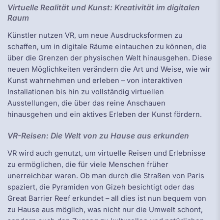
Virtuelle Realität und Kunst: Kreativität im digitalen
Raum
Künstler nutzen VR, um neue Ausdrucksformen zu
schaffen, um in digitale Räume eintauchen zu können, die
über die Grenzen der physischen Welt hinausgehen. Diese
neuen Möglichkeiten verändern die Art und Weise, wie wir
Kunst wahrnehmen und erleben – von interaktiven
Installationen bis hin zu vollständig virtuellen
Ausstellungen, die über das reine Anschauen
hinausgehen und ein aktives Erleben der Kunst fördern.
VR-Reisen: Die Welt von zu Hause aus erkunden
VR wird auch genutzt, um virtuelle Reisen und Erlebnisse
zu ermöglichen, die für viele Menschen früher
unerreichbar waren. Ob man durch die Straßen von Paris
spaziert, die Pyramiden von Gizeh besichtigt oder das
Great Barrier Reef erkundet – all dies ist nun bequem von
zu Hause aus möglich, was nicht nur die Umwelt schont,