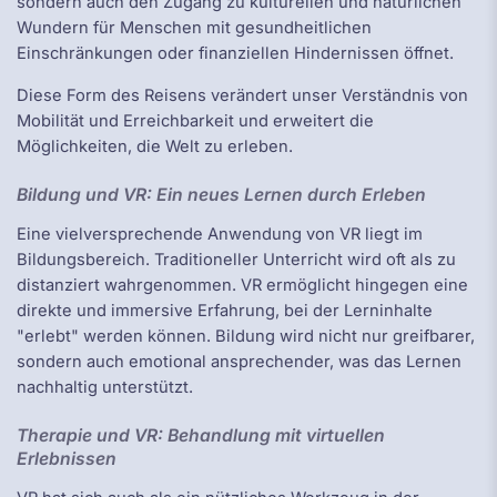
sondern auch den Zugang zu kulturellen und natürlichen
Wundern für Menschen mit gesundheitlichen
Einschränkungen oder finanziellen Hindernissen öffnet.
Diese Form des Reisens verändert unser Verständnis von
Mobilität und Erreichbarkeit und erweitert die
Möglichkeiten, die Welt zu erleben.
Bildung und VR: Ein neues Lernen durch Erleben
Eine vielversprechende Anwendung von VR liegt im
Bildungsbereich. Traditioneller Unterricht wird oft als zu
distanziert wahrgenommen. VR ermöglicht hingegen eine
direkte und immersive Erfahrung, bei der Lerninhalte
"erlebt" werden können. Bildung wird nicht nur greifbarer,
sondern auch emotional ansprechender, was das Lernen
nachhaltig unterstützt.
Therapie und VR: Behandlung mit virtuellen
Erlebnissen